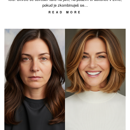
pokud je zkombinuješ se…
READ MORE