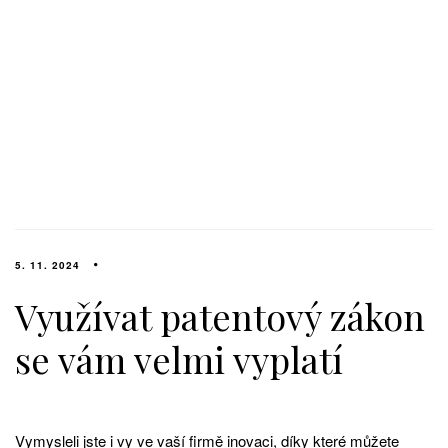
5. 11. 2024
Využívat patentový zákon
se vám velmi vyplatí
Vymysleli jste i vy ve vaší firmě inovaci, díky které můžete