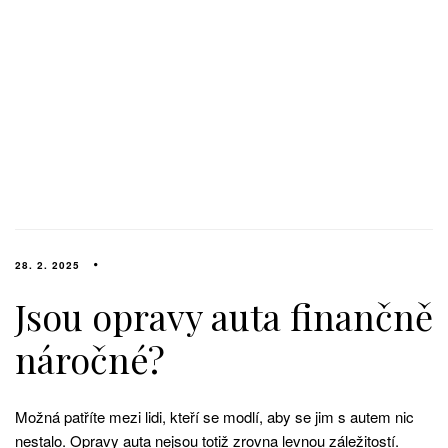
28. 2. 2025
Jsou opravy auta finančně
náročné?
Možná patříte mezi lidi, kteří se modlí, aby se jim s autem nic
nestalo. Opravy auta nejsou totiž zrovna levnou záležitostí.